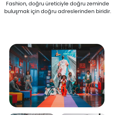
Fashion, doğru üreticiyle doğru zeminde
buluşmak için doğru adreslerinden biridir.