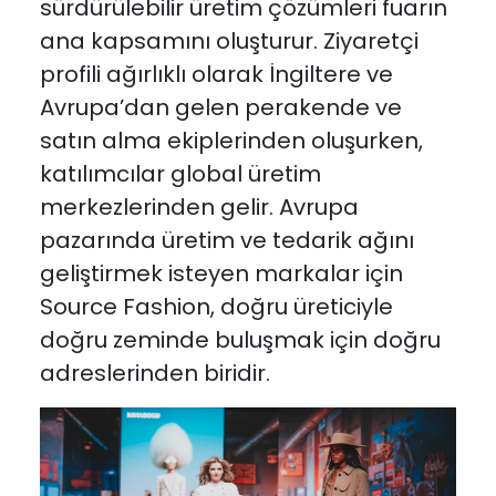
sürdürülebilir üretim çözümleri fuarın
ana kapsamını oluşturur. Ziyaretçi
profili ağırlıklı olarak İngiltere ve
Avrupa’dan gelen perakende ve
satın alma ekiplerinden oluşurken,
katılımcılar global üretim
merkezlerinden gelir. Avrupa
pazarında üretim ve tedarik ağını
geliştirmek isteyen markalar için
Source Fashion, doğru üreticiyle
doğru zeminde buluşmak için doğru
adreslerinden biridir.