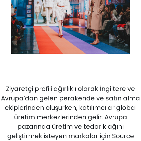
Ziyaretçi profili ağırlıklı olarak İngiltere ve
Avrupa’dan gelen perakende ve satın alma
ekiplerinden oluşurken, katılımcılar global
üretim merkezlerinden gelir. Avrupa
pazarında üretim ve tedarik ağını
geliştirmek isteyen markalar için Source